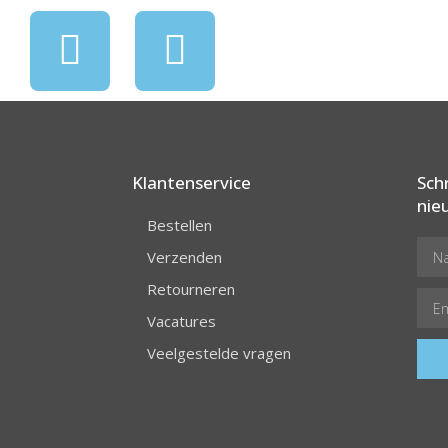
Klantenservice
Schr
nie
Bestellen
Verzenden
Retourneren
Vacatures
Veelgestelde vragen