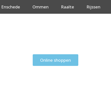
Enschede
Ommen
Raalte
Rijssen
Online shoppen