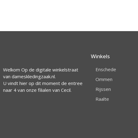
Winkels
Enschede
Welkom Op de digitale winkelstraat
van dameskledingzaak.nl.
Ommen
U vindt hier op dit moment de entree
Rijssen
naar 4 van onze filialen van Cecil.
Raalte