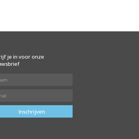
ijf je in voor onze
uwsbrief
Inschrijven