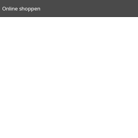
Online shoppen