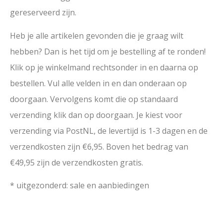
gereserveerd zijn.
Heb je alle artikelen gevonden die je graag wilt
hebben? Dan is het tijd om je bestelling af te ronden!
Klik op je winkelmand rechtsonder in en daarna op
bestellen. Vul alle velden in en dan onderaan op
doorgaan. Vervolgens komt die op standaard
verzending klik dan op doorgaan. Je kiest voor
verzending via PostNL, de levertijd is 1-3 dagen en de
verzendkosten zijn €6,95. Boven het bedrag van
€49,95 zijn de verzendkosten gratis.
* uitgezonderd: sale en aanbiedingen