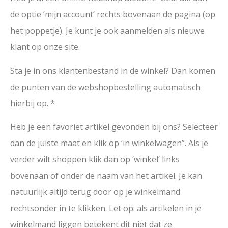
de optie ‘mijn account’ rechts bovenaan de pagina (op
het poppetje). Je kunt je ook aanmelden als nieuwe
klant op onze site.
Sta je in ons klantenbestand in de winkel? Dan komen
de punten van de webshopbestelling automatisch
hierbij op. *
Heb je een favoriet artikel gevonden bij ons? Selecteer
dan de juiste maat en klik op ‘in winkelwagen”. Als je
verder wilt shoppen klik dan op ‘winkel’ links
bovenaan of onder de naam van het artikel. Je kan
natuurlijk altijd terug door op je winkelmand
rechtsonder in te klikken. Let op: als artikelen in je
winkelmand liggen betekent dit niet dat ze