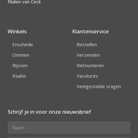
filialen van Cecil.
Winkels
Klantenservice
Enschede
Bestellen
Ommen
Verzenden
Rijssen
Retourneren
Raalte
Vacatures
Veelgestelde vragen
Schrijf je in voor onze nieuwsbrief