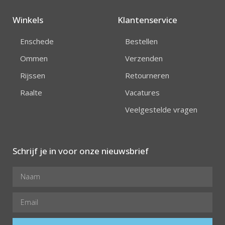
Winkels
Klantenservice
Enschede
Bestellen
Ommen
Verzenden
Rijssen
Retourneren
Raalte
Vacatures
Veelgestelde vragen
Schrijf je in voor onze nieuwsbrief