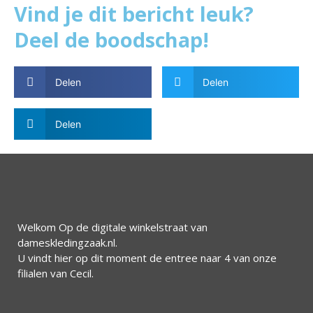
Vind je dit bericht leuk?
Deel de boodschap!
Delen
Delen
Delen
Welkom Op de digitale winkelstraat van
dameskledingzaak.nl.
U vindt hier op dit moment de entree naar 4 van onze
filialen van Cecil.