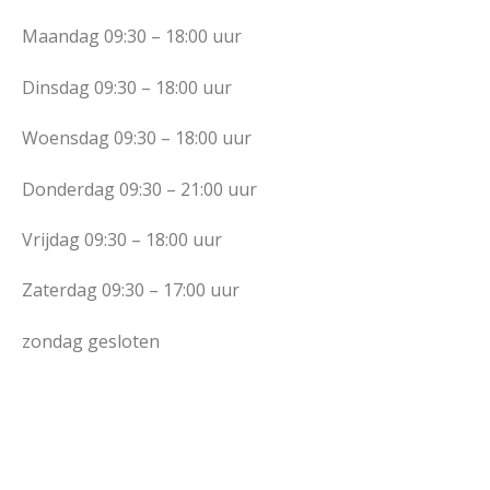
Maandag 09:30 – 18:00 uur
Dinsdag 09:30 – 18:00 uur
Woensdag 09:30 – 18:00 uur
Donderdag 09:30 – 21:00 uur
Vrijdag 09:30 – 18:00 uur
Zaterdag 09:30 – 17:00 uur
zondag gesloten